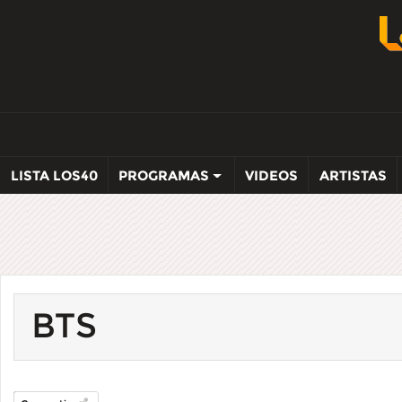
LISTA LOS40
PROGRAMAS
VIDEOS
ARTISTAS
BTS