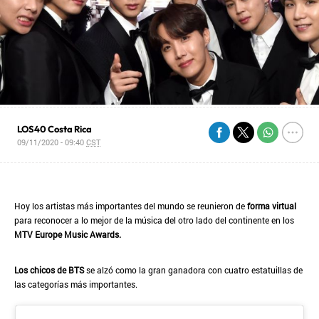
LOS40 Costa Rica
09/11/2020 - 09:40
CST
Hoy los artistas más importantes del mundo se reunieron de
forma virtual
para reconocer a lo mejor de la música del otro lado del continente en los
MTV Europe Music Awards.
Los chicos de BTS
se alzó como la gran ganadora con cuatro estatuillas de
las categorías más importantes.