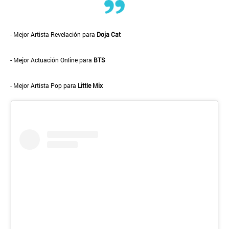
- Mejor Artista Revelación para
Doja Cat
- Mejor Actuación Online para
BTS
- Mejor Artista Pop para
Little Mix