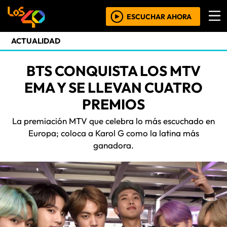
ESCUCHAR AHORA
ACTUALIDAD
BTS CONQUISTA LOS MTV
EMA Y SE LLEVAN CUATRO
PREMIOS
La premiación MTV que celebra lo más escuchado en
Europa; coloca a Karol G como la latina más
ganadora.