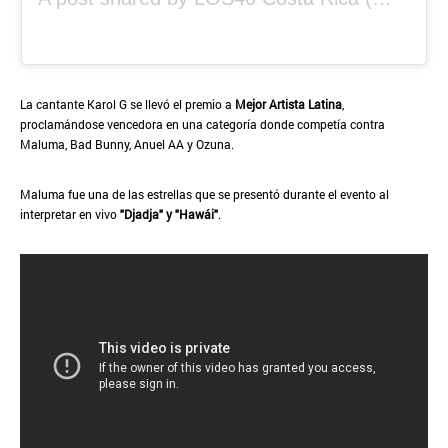
La cantante Karol G se llevó el premio a
Mejor Artista Latina
,
proclamándose vencedora en una categoría donde competía contra
Maluma, Bad Bunny, Anuel AA y Ozuna.
Maluma fue una de las estrellas que se presentó durante el evento al
interpretar en vivo
"
Djadja" y "Hawái"
.