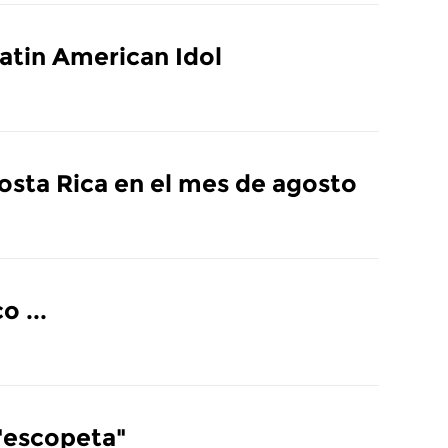
atin American Idol
osta Rica en el mes de agosto
 ...
"escopeta"