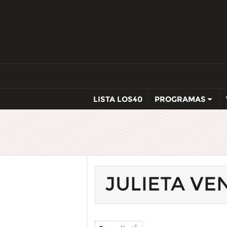
LISTA LOS40
PROGRAMAS
JULIETA VE