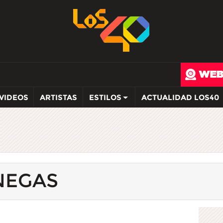
VIDEOS
ARTISTAS
ESTILOS
ACTUALIDAD LOS40
NEGAS