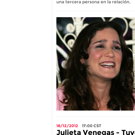
una tercera persona en la relación.
18/12/2012
17:00
CST
Julieta Venegas - Tuv