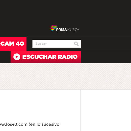
w.los40.com (en lo sucesivo,