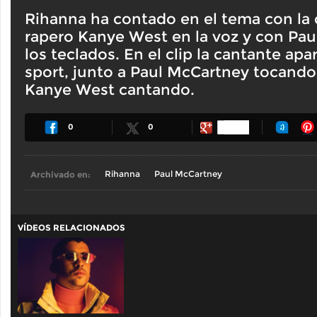
Rihanna ha contado en el tema con la 
rapero Kanye West en la voz y con Pa
los teclados. En el clip la cantante ap
sport, junto a Paul McCartney tocando 
Kanye West cantando.
0
0
Archivado en:
Rihanna
Paul McCartney
VÍDEOS RELACIONADOS