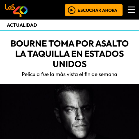
ESCUCHAR AHORA
ACTUALIDAD
BOURNE TOMA POR ASALTO
LA TAQUILLA EN ESTADOS
UNIDOS
Película fue la más vista el fin de semana