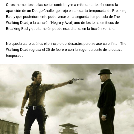
Otros momentos de las series contribuyen a reforzar la teoría, como la
aparición de un Dodge Challenger rojo en la cuarta temporada de Breaking
Bad y que posteriormente pudo verse en la segunda temporada de The
Walking Dead, o la canción 'Negro y Azul', uno de los temas míticos de
Breaking Bad y que también puede escucharse en la ficción zombie.
No queda claro cuál es el principio del desastre, pero se acerca el final: The
Walking Dead regresa el 25 de febrero con la segunda parte de la octava
temporada.