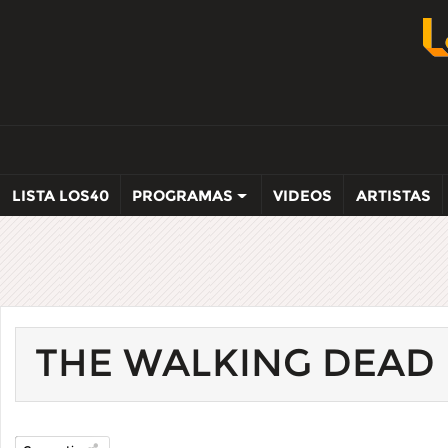
LISTA LOS40
PROGRAMAS
VIDEOS
ARTISTAS
THE WALKING DEAD