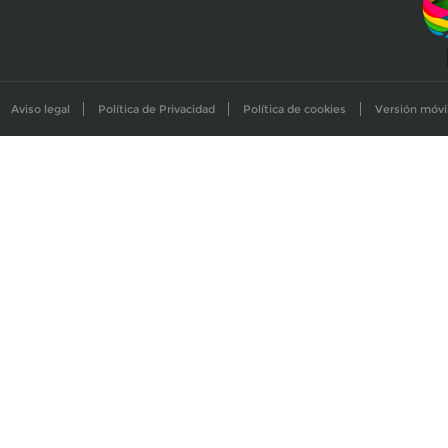
Aviso legal
Política de Privacidad
Política de cookies
Versión móvi