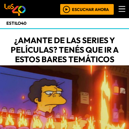
ESCUCHAR AHORA
ESTILO40
¿AMANTE DE LAS SERIES Y
PELÍCULAS? TENÉS QUE IR A
ESTOS BARES TEMÁTICOS