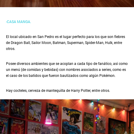
-CASA MANGA.
El local ubicado en San Pedro es el lugar perfecto para los que son fiebres
de Dragon Ball, Sailor Moon, Batman, Superman, Spider-Man, Hulk, entre
otros.
Posee diversos ambientes que se acoplan a cada tipo de fanático, así como
un menú (de comidas y bebidas) con nombres asociados a series, como es
el caso de los batidos que fueron bautizados como algún Pokémon.
Hay cocteles, cerveza de mantequilla de Harry Potter, entre otros.