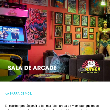
-LA BARRA DE MOE.
En este bar podrás pedir la famosa "Llamarada de Moe" (aunque todos