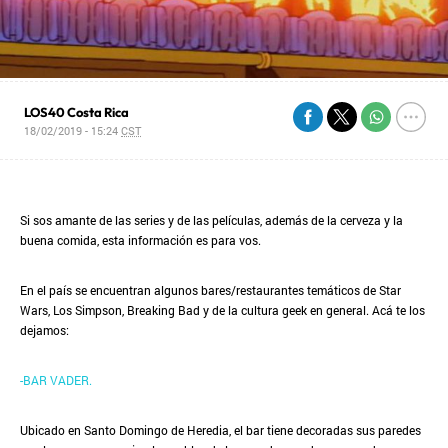
LOS40 Costa Rica
18/02/2019 - 15:24
CST
Si sos amante de las series y de las películas, además de la cerveza y la
buena comida, esta información es para vos.
En el país se encuentran algunos bares/restaurantes temáticos de Star
Wars, Los Simpson, Breaking Bad y de la cultura geek en general. Acá te los
dejamos:
-BAR VADER.
Ubicado en Santo Domingo de Heredia, el bar tiene decoradas sus paredes