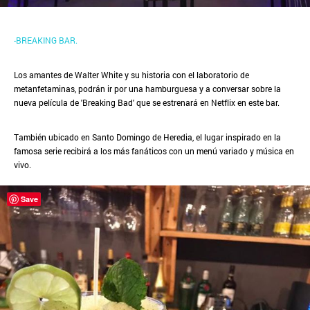
-BREAKING BAR.
Los amantes de Walter White y su historia con el laboratorio de
metanfetaminas, podrán ir por una hamburguesa y a conversar sobre la
nueva película de 'Breaking Bad' que se estrenará en Netflix en este bar.
También ubicado en Santo Domingo de Heredia, el lugar inspirado en la
famosa serie recibirá a los más fanáticos con un menú variado y música en
vivo.
Save