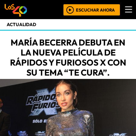
ESCUCHAR AHORA
ACTUALIDAD
MARÍA BECERRA DEBUTA EN
LA NUEVA PELÍCULA DE
RÁPIDOS Y FURIOSOS X CON
SU TEMA “TE CURA”.