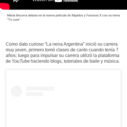
María Becerra debuta en la nueva película de Rápidos y Furiosos X con su tema
“Te cura”.
Como dato curioso “La nena Argentina” inició su carrera 
muy joven, primero tomó clases de canto cuando tenía 7 
años; luego para impulsar su carrera utilizó la plataforma 
de
YouTube
haciendo blogs, tutoriales de baile y música.