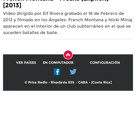
[2013]
Video dirigido por Eif Rivera grabado el 18 de Febrero de
2012 y filmado en los Ángeles. French Montana y Nicki Minaj
aparecen en el interior de un club subterráneo en el que se
suceden batallas de baile.
VER PAÍSES
EN COMPUTADOR
CONFIGURACIÓN
© Prisa Radio - Rivadavia 835 – CABA - [Costa Rica]