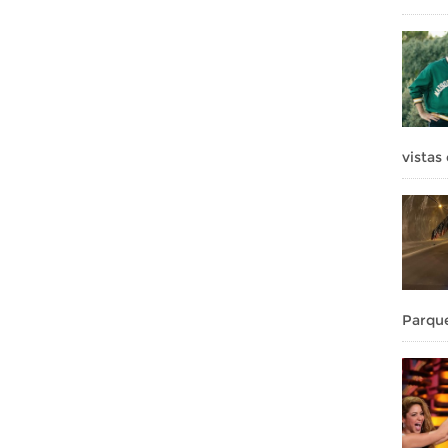
vistas
Parque