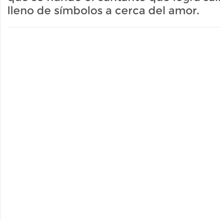
lleno de símbolos a cerca del amor.