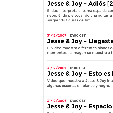
Jesse & Joy - Adiós [
El dúo interpreta el tema espalda con
neón, él de pie tocando una guitarra
surgiendo figuras de luz
31/12/2007
17:00
CST
Jesse & Joy - Llegast
El video muestra diferentes planos d
momentos, la imagen se muestra a t
31/12/2007
17:00
CST
Jesse & Joy - Esto es
Video que muestra a Jesse & Joy inte
algunas escenas en blanco y negro.
31/12/2006
17:00
CST
Jesse & Joy - Espacio