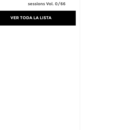
sessions Vol. 0/66
VER TODA LA LISTA