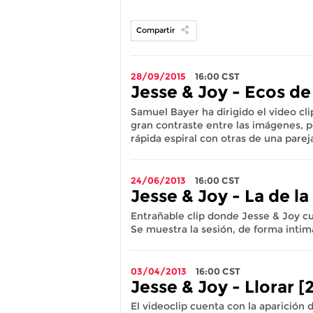
Compartir
28/09/2015
16:00
CST
Jesse & Joy - Ecos de
Samuel Bayer ha dirigido el video cl
gran contraste entre las imágenes, p
rápida espiral con otras de una parej
24/06/2013
16:00
CST
Jesse & Joy - La de la
Entrañable clip donde Jesse & Joy cu
Se muestra la sesión, de forma intim
03/04/2013
16:00
CST
Jesse & Joy - Llorar [
El videoclip cuenta con la aparición 