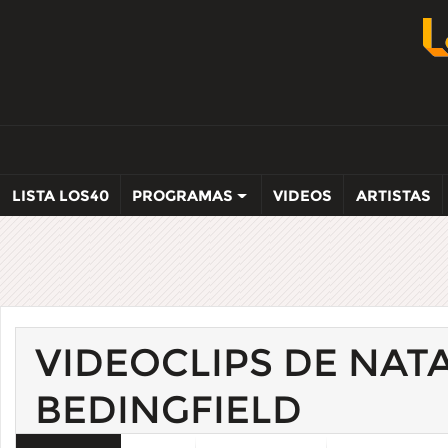
LISTA LOS40
PROGRAMAS
VIDEOS
ARTISTAS
VIDEOCLIPS DE NAT
BEDINGFIELD