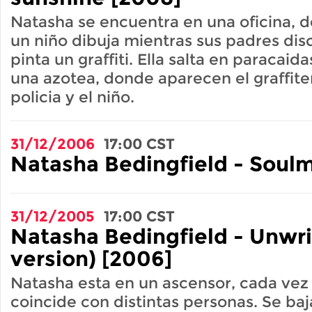
Natasha se encuentra en una oficina, d
un niño dibuja mientras sus padres dis
pinta un graffiti. Ella salta en paracaida
una azotea, donde aparecen el graffite
policia y el niño.
31/12/2006
17:00
CST
Natasha Bedingfield - Soul
31/12/2005
17:00
CST
Natasha Bedingfield - Unwri
version) [2006]
Natasha esta en un ascensor, cada vez
coincide con distintas personas. Se baj