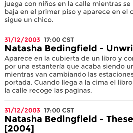
juega con niños en la calle mientras se 
baja en el primer piso y aparece en el
sigue un chico.
31/12/2003
17:00
CST
Natasha Bedingfield - Unwri
Aparece en la cubierta de un libro y c
por una estantería que acaba siendo un
mientras van cambiando las estaciones
portada. Cuando llega a la cima el libro
la calle recoge las paginas.
31/12/2003
17:00
CST
Natasha Bedingfield - Thes
[2004]