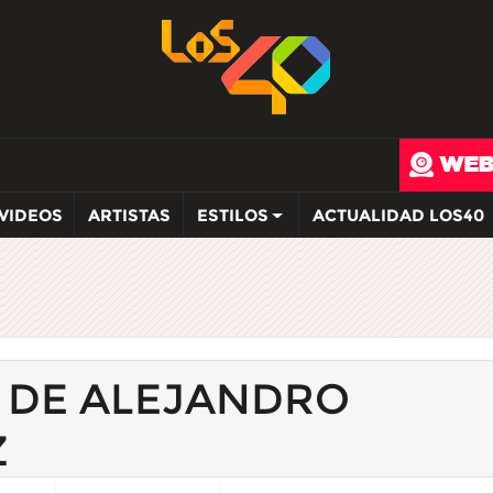
VIDEOS
ARTISTAS
ESTILOS
ACTUALIDAD LOS40
S DE ALEJANDRO
Z