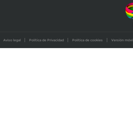
Aviso legal
Política de Privacidad
Política de cookies
Versión móvi