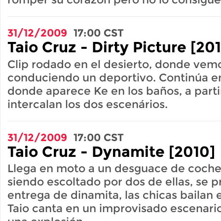
31/12/2009
17:00
CST
Taio Cruz - Dirty Picture [20
Clip rodado en el desierto, donde vemo
conduciendo un deportivo. Continúa en
donde aparece Ke en los baños, a parti
intercalan los dos escenários.
31/12/2009
17:00
CST
Taio Cruz - Dynamite [2010]
Llega en moto a un desguace de coches
siendo escoltado por dos de ellas, se 
entrega de dinamita, las chicas bailan e
Taio canta en un improvisado escenar