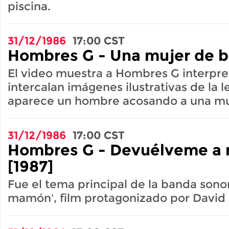
piscina.
31/12/1986
17:00
CST
Hombres G - Una mujer de b
El video muestra a Hombres G interpre
intercalan imágenes ilustrativas de la le
aparece un hombre acosando a una muje
31/12/1986
17:00
CST
Hombres G - Devuélveme a 
[1987]
Fue el tema principal de la banda sono
mamón', film protagonizado por Davi