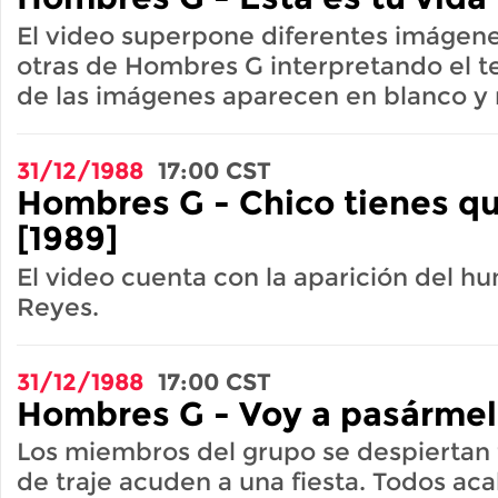
El video superpone diferentes imágene
otras de Hombres G interpretando el t
de las imágenes aparecen en blanco y 
31/12/1988
17:00
CST
Hombres G - Chico tienes qu
[1989]
El video cuenta con la aparición del h
Reyes.
31/12/1988
17:00
CST
Hombres G - Voy a pasármelo
Los miembros del grupo se despiertan 
de traje acuden a una fiesta. Todos ac