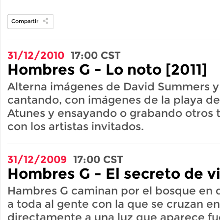
Compartir
31/12/2010
17:00
CST
Hombres G - Lo noto [2011]
Alterna imágenes de David Summers y
cantando, con imágenes de la playa de
Atunes y ensayando o grabando otros 
con los artistas invitados.
31/12/2009
17:00
CST
Hombres G - El secreto de vi
Hambres G caminan por el bosque en d
a toda al gente con la que se cruzan e
directamente a una luz que aparece fue