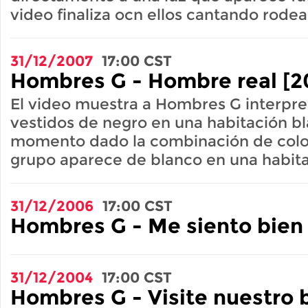
video finaliza ocn ellos cantando rodea
31/12/2007
17:00
CST
Hombres G - Hombre real [2
El video muestra a Hombres G interpre
vestidos de negro en una habitación bl
momento dado la combinación de color
grupo aparece de blanco en una habita
31/12/2006
17:00
CST
Hombres G - Me siento bien
31/12/2004
17:00
CST
Hombres G - Visite nuestro 