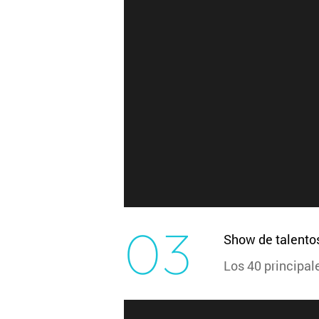
03
Show de talento
Los 40 principal