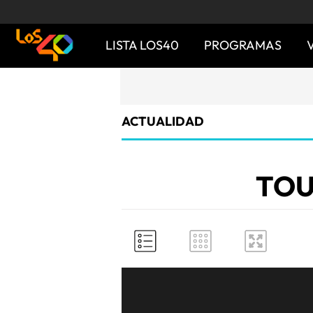
LISTA LOS40
PROGRAMAS
ACTUALIDAD
TOU