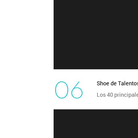
06
Shoe de Talento
Los 40 principal