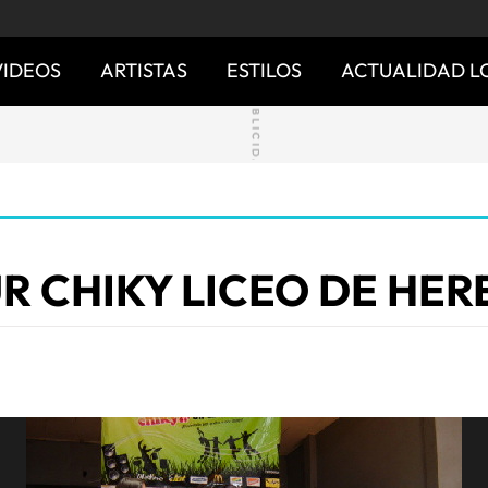
VIDEOS
ARTISTAS
ESTILOS
ACTUALIDAD L
R CHIKY LICEO DE HER