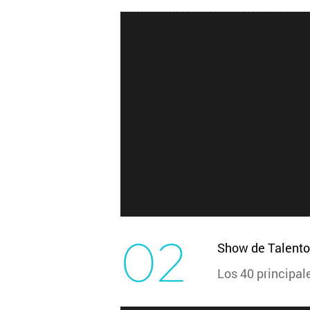
02
Show de Talento
Los 40 principal