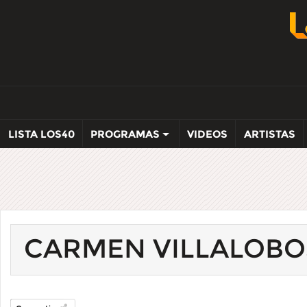
LISTA LOS40
PROGRAMAS
VIDEOS
ARTISTAS
CARMEN VILLALOBO