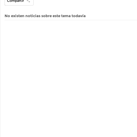
Compartir
No existen noticias sobre este tema todavía