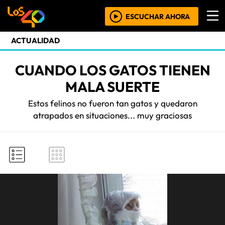
ESCUCHAR AHORA
ACTUALIDAD
CUANDO LOS GATOS TIENEN
MALA SUERTE
Estos felinos no fueron tan gatos y quedaron
atrapados en situaciones... muy graciosas