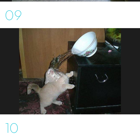
09
10