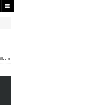
 álbum