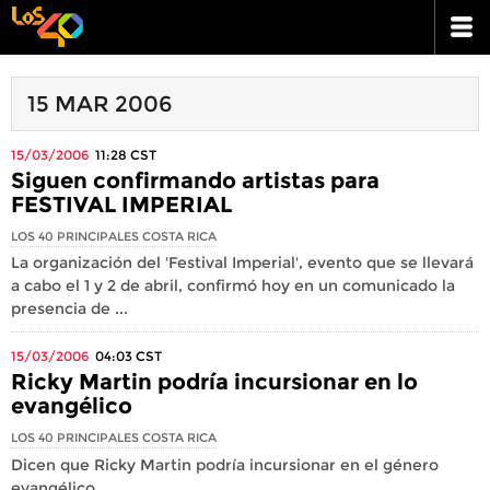
15 MAR 2006
15/03/2006
11:28
CST
Siguen confirmando artistas para
FESTIVAL IMPERIAL
LOS 40 PRINCIPALES COSTA RICA
La organización del 'Festival Imperial', evento que se llevará
a cabo el 1 y 2 de abril, confirmó hoy en un comunicado la
presencia de ...
15/03/2006
04:03
CST
Ricky Martin podría incursionar en lo
evangélico
LOS 40 PRINCIPALES COSTA RICA
Dicen que Ricky Martin podría incursionar en el género
evangélico.