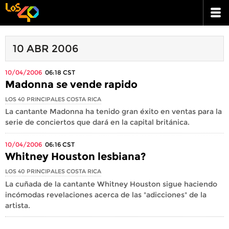
10 ABR 2006
10/04/2006
06:18
CST
Madonna se vende rapido
LOS 40 PRINCIPALES COSTA RICA
La cantante Madonna ha tenido gran éxito en ventas para la
serie de conciertos que dará en la capital británica.
10/04/2006
06:16
CST
Whitney Houston lesbiana?
LOS 40 PRINCIPALES COSTA RICA
La cuñada de la cantante Whitney Houston sigue haciendo
incómodas revelaciones acerca de las "adicciones" de la
artista.