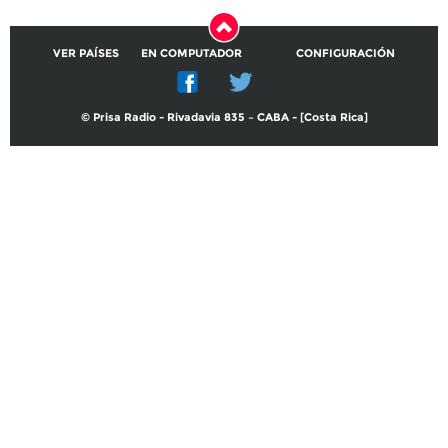
VER PAÍSES
EN COMPUTADOR
CONFIGURACIÓN
© Prisa Radio - Rivadavia 835 – CABA - [Costa Rica]