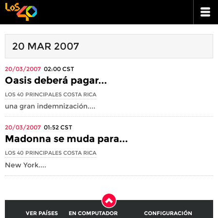
20 MAR 2007
20/03/2007
02:00
CST
Oasis deberá pagar...
LOS 40 PRINCIPALES COSTA RICA
una gran indemnización....
20/03/2007
01:52
CST
Madonna se muda para...
LOS 40 PRINCIPALES COSTA RICA
New York....
VER PAÍSES
EN COMPUTADOR
CONFIGURACIÓN