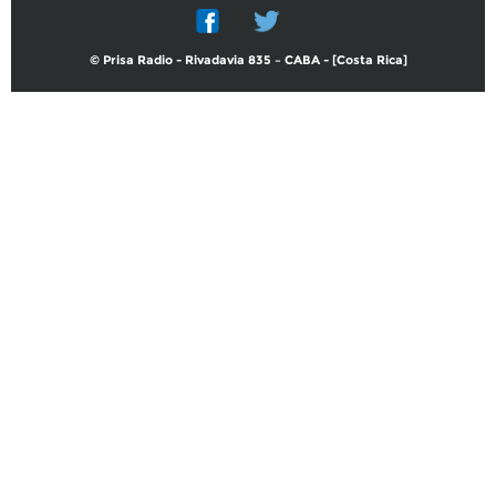
© Prisa Radio - Rivadavia 835 – CABA - [Costa Rica]