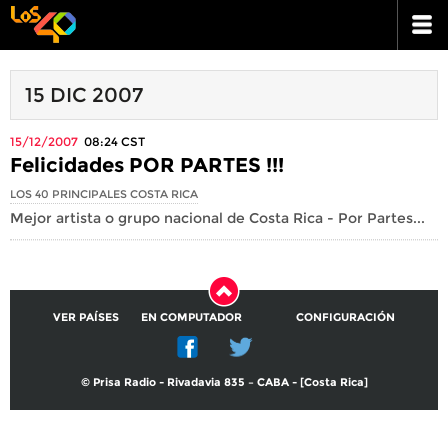
15 DIC 2007
15/12/2007
08:24
CST
Felicidades POR PARTES !!!
LOS 40 PRINCIPALES COSTA RICA
Mejor artista o grupo nacional de Costa Rica - Por Partes...
VER PAÍSES
EN COMPUTADOR
CONFIGURACIÓN
© Prisa Radio - Rivadavia 835 – CABA - [Costa Rica]