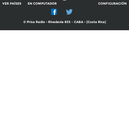
VER PAÍSES
EN COMPUTADOR
CONFIGURACIÓN
© Prisa Radio - Rivadavia 835 – CABA - [Costa Rica]