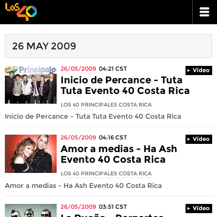
26 MAY 2009
26/05/2009
04:21
CST
Vídeo
Inicio de Percance - Tuta
Tuta Evento 40 Costa Rica
LOS 40 PRINCIPALES COSTA RICA
Inicio de Percance - Tuta Tuta Evento 40 Costa Rica
26/05/2009
04:16
CST
Vídeo
Amor a medias - Ha Ash
Evento 40 Costa Rica
LOS 40 PRINCIPALES COSTA RICA
Amor a medias - Ha Ash Evento 40 Costa Rica
26/05/2009
03:51
CST
Vídeo