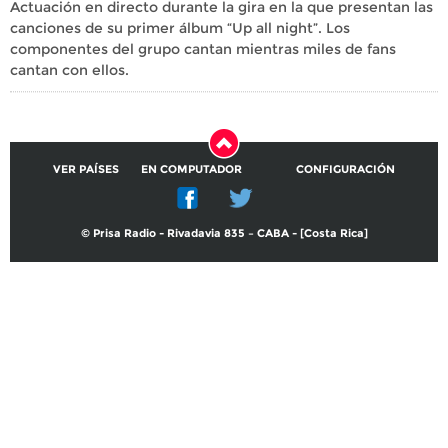
Actuación en directo durante la gira en la que presentan las
canciones de su primer álbum “Up all night”. Los
componentes del grupo cantan mientras miles de fans
cantan con ellos.
VER PAÍSES
EN COMPUTADOR
CONFIGURACIÓN
© Prisa Radio - Rivadavia 835 – CABA - [Costa Rica]