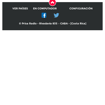
VER PAÍSES
EN COMPUTADOR
CONFIGURACIÓN
© Prisa Radio - Rivadavia 835 – CABA - [Costa Rica]