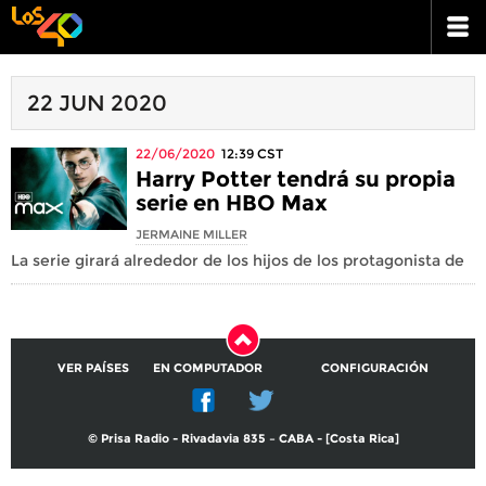
22 JUN 2020
22/06/2020
12:39
CST
Harry Potter tendrá su propia
serie en HBO Max
JERMAINE MILLER
La serie girará alrededor de los hijos de los protagonista de
VER PAÍSES
EN COMPUTADOR
CONFIGURACIÓN
© Prisa Radio - Rivadavia 835 – CABA - [Costa Rica]