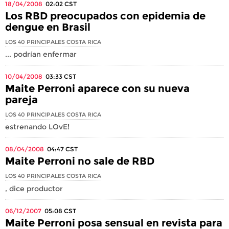
18/04/2008
02:02
CST
Los RBD preocupados con epidemia de
dengue en Brasil
LOS 40 PRINCIPALES COSTA RICA
... podrían enfermar
10/04/2008
03:33
CST
Maite Perroni aparece con su nueva
pareja
LOS 40 PRINCIPALES COSTA RICA
estrenando LOvE!
08/04/2008
04:47
CST
Maite Perroni no sale de RBD
LOS 40 PRINCIPALES COSTA RICA
, dice productor
06/12/2007
05:08
CST
Maite Perroni posa sensual en revista para