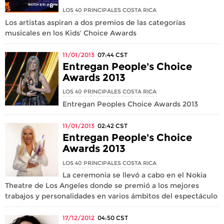
LOS 40 PRINCIPALES COSTA RICA
Los artistas aspiran a dos premios de las categorías
musicales en los Kids' Choice Awards
11/01/2013
07:44
CST
Entregan People's Choice
Awards 2013
LOS 40 PRINCIPALES COSTA RICA
Entregan Peoples Choice Awards 2013
11/01/2013
02:42
CST
Entregan People's Choice
Awards 2013
LOS 40 PRINCIPALES COSTA RICA
La ceremonia se llevó a cabo en el Nokia
Theatre de Los Angeles donde se premió a los mejores
trabajos y personalidades en varios ámbitos del espectáculo
17/12/2012
04:50
CST