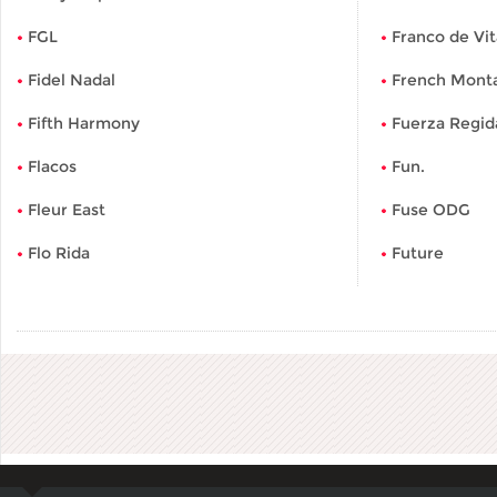
FGL
Franco de Vit
Fidel Nadal
French Mont
Fifth Harmony
Fuerza Regid
Flacos
Fun.
Fleur East
Fuse ODG
Flo Rida
Future