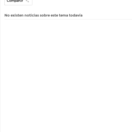
Compartir
No existen noticias sobre este tema todavía