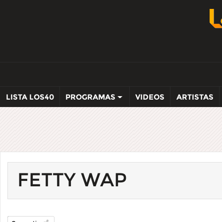
LISTA LOS40
PROGRAMAS
VIDEOS
ARTISTAS
FETTY WAP