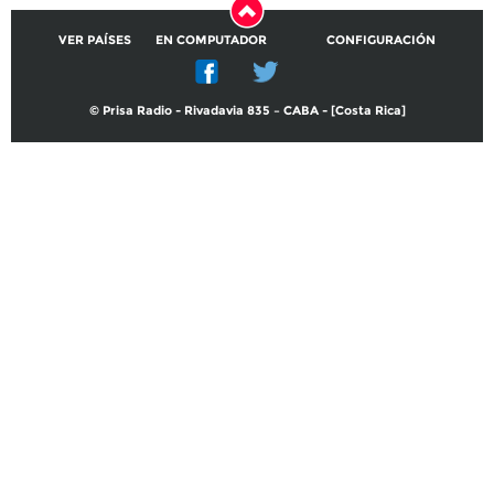
VER PAÍSES
EN COMPUTADOR
CONFIGURACIÓN
© Prisa Radio - Rivadavia 835 – CABA - [Costa Rica]