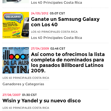
Los 40 Principales Costa Rica
24/05/2012
03:07
CST
Ganate un Samsung Galaxy
con Los 40
LOS 40 PRINCIPALES COSTA RICA
Los 40 Principales Costa Rica
27/04/2009
02:46
CST
Así como te ofrecimos la lista
completa de nominados para
los pasados Billboard Latinos
2009.
LOS 40 PRINCIPALES COSTA RICA
Ganadores y Categorías
27/08/2007
01:30
CST
Wisin y Yandel y su nuevo disco
LOS 40 PRINCIPALES COSTA RICA