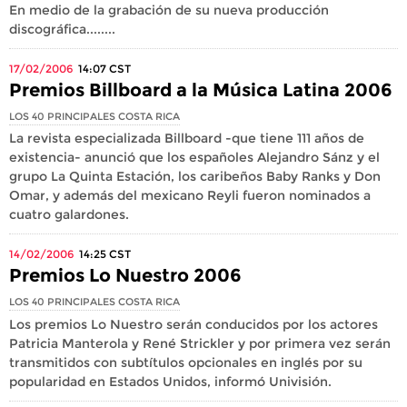
En medio de la grabación de su nueva producción
discográfica........
17/02/2006
14:07
CST
Premios Billboard a la Música Latina 2006
LOS 40 PRINCIPALES COSTA RICA
La revista especializada Billboard -que tiene 111 años de
existencia- anunció que los españoles Alejandro Sánz y el
grupo La Quinta Estación, los caribeños Baby Ranks y Don
Omar, y además del mexicano Reyli fueron nominados a
cuatro galardones.
14/02/2006
14:25
CST
Premios Lo Nuestro 2006
LOS 40 PRINCIPALES COSTA RICA
Los premios Lo Nuestro serán conducidos por los actores
Patricia Manterola y René Strickler y por primera vez serán
transmitidos con subtítulos opcionales en inglés por su
popularidad en Estados Unidos, informó Univisión.