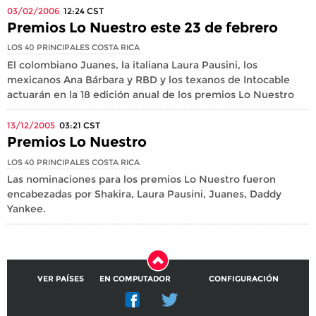
03/02/2006
12:24
CST
Premios Lo Nuestro este 23 de febrero
LOS 40 PRINCIPALES COSTA RICA
El colombiano Juanes, la italiana Laura Pausini, los
mexicanos Ana Bárbara y RBD y los texanos de Intocable
actuarán en la 18 edición anual de los premios Lo Nuestro
13/12/2005
03:21
CST
Premios Lo Nuestro
LOS 40 PRINCIPALES COSTA RICA
Las nominaciones para los premios Lo Nuestro fueron
encabezadas por Shakira, Laura Pausini, Juanes, Daddy
Yankee.
VER PAÍSES
EN COMPUTADOR
CONFIGURACIÓN