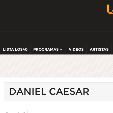
LISTA LOS40
PROGRAMAS
VIDEOS
ARTISTAS
DANIEL CAESAR