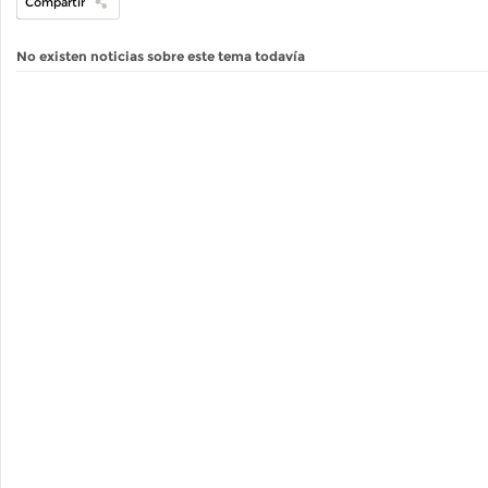
Compartir
No existen noticias sobre este tema todavía