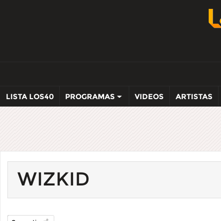
LISTA LOS40
PROGRAMAS
VIDEOS
ARTISTAS
WIZKID