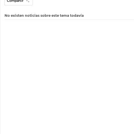
Compartir
No existen noticias sobre este tema todavía