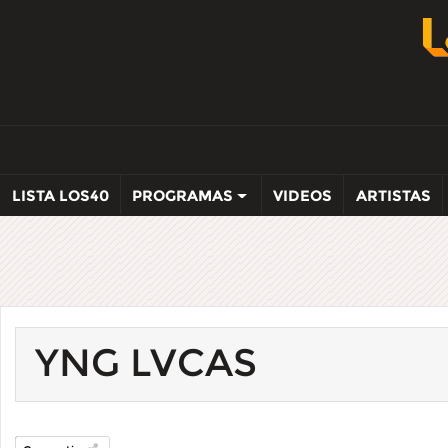
LISTA LOS40
PROGRAMAS
VIDEOS
ARTISTAS
YNG LVCAS