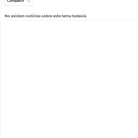
Compartir
No existen noticias sobre este tema todavía