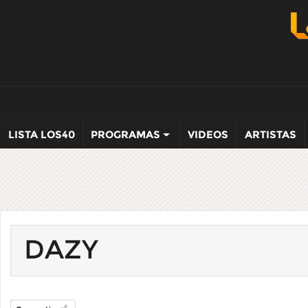
LISTA LOS40
PROGRAMAS
VIDEOS
ARTISTAS
DAZY