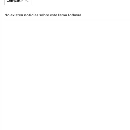
Compartir
No existen noticias sobre este tema todavía