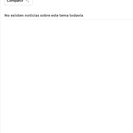
Compartir
No existen noticias sobre este tema todavía