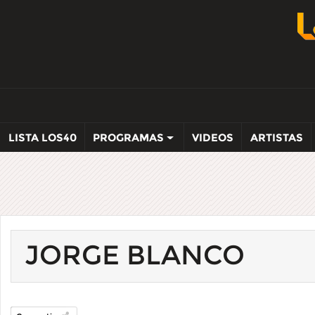
LISTA LOS40
PROGRAMAS
VIDEOS
ARTISTAS
JORGE BLANCO