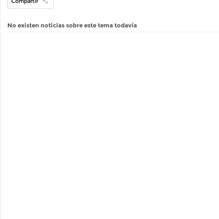
Compartir
No existen noticias sobre este tema todavía