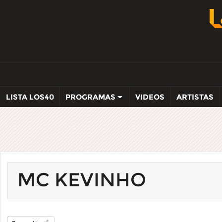
LISTA LOS40
PROGRAMAS
VIDEOS
ARTISTAS
MC KEVINHO