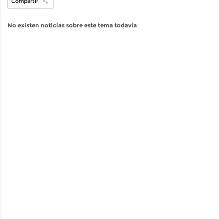
Compartir
No existen noticias sobre este tema todavía