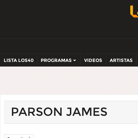
LISTA LOS40
PROGRAMAS
VIDEOS
ARTISTAS
PARSON JAMES