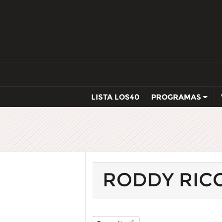
LISTA LOS40
PROGRAMAS
RODDY RIC