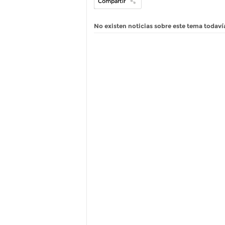
Compartir
No existen noticias sobre este tema todaví