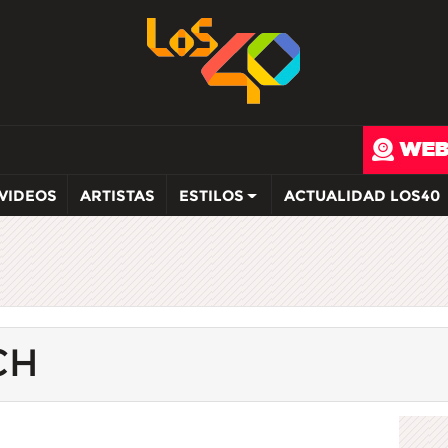
VIDEOS
ARTISTAS
ESTILOS
ACTUALIDAD LOS40
CH