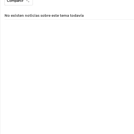
Compartir
No existen noticias sobre este tema todavía