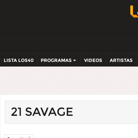
LISTA LOS40
PROGRAMAS
VIDEOS
ARTISTAS
21 SAVAGE