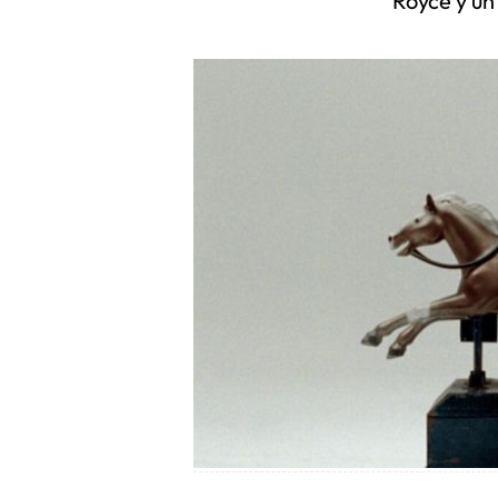
Royce y un