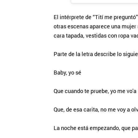
El intérprete de “Tití me preguntó
otras escenas aparece una mujer so
cara tapada, vestidas con ropa va
Parte de la letra describe lo siguie
Baby, yo sé
Que cuando te pruebe, yo me vo'a
Que, de esa carita, no me voy a olv
La noche está empezando, que pas