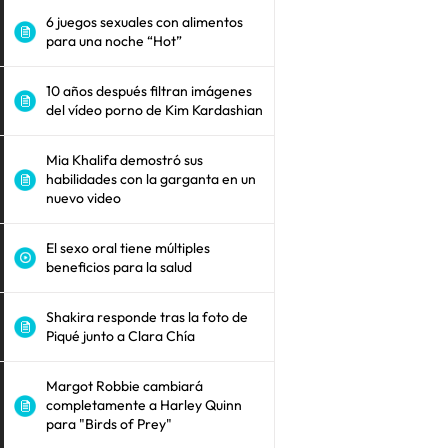
6 juegos sexuales con alimentos
para una noche “Hot”
10 años después filtran imágenes
del vídeo porno de Kim Kardashian
Mia Khalifa demostró sus
habilidades con la garganta en un
nuevo video
El sexo oral tiene múltiples
beneficios para la salud
Shakira responde tras la foto de
Piqué junto a Clara Chía
Margot Robbie cambiará
completamente a Harley Quinn
para "Birds of Prey"