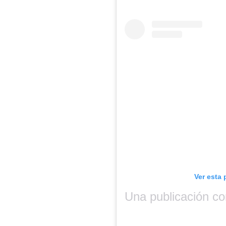
Ver esta 