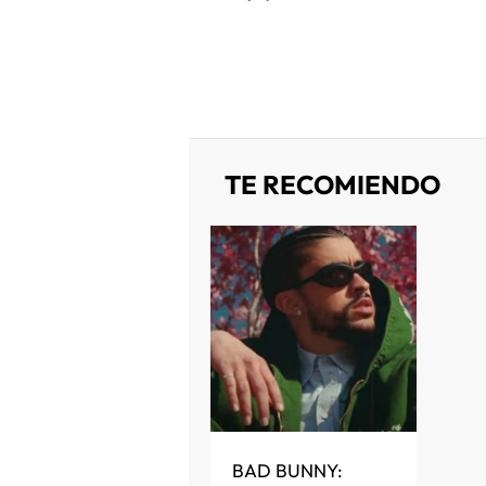
TE RECOMIENDO
BAD BUNNY: