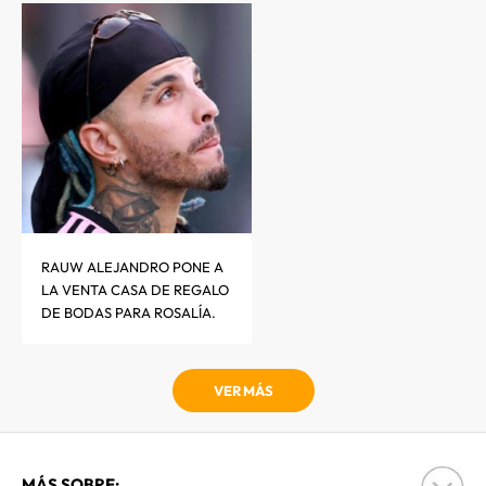
RAUW ALEJANDRO PONE A
LA VENTA CASA DE REGALO
DE BODAS PARA ROSALÍA.
VER MÁS
MÁS SOBRE: