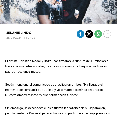
JELANIE LINDO
23/05/2024 - 15:07
CST
El artista Christian Nodal y Cazzu confirmaron la ruptura de su relación a
través de sus redes sociales, tras casi dos años y de luego convertirse en
padres hace unos meses.
Según menciona el comunicado que replicaron ambos: “Ha llegado el
momento de compartir que Julieta y yo tomamos caminos separados.
Nuestro amor y respeto mutuo permanecen fuertes”.
Sin embargo, se desconoce cuáles fueron las razones de su separación,
pero la cantante Cazzu al parecer había compartido un mensaje previo a su