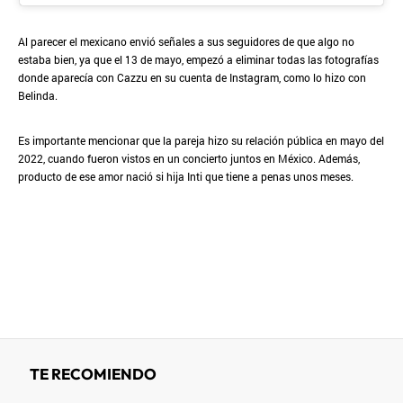
Al parecer el mexicano envió señales a sus seguidores de que algo no
estaba bien, ya que el 13 de mayo, empezó a eliminar todas las fotografías
donde aparecía con Cazzu en su cuenta de Instagram, como lo hizo con
Belinda.
Es importante mencionar que la pareja hizo su relación pública en mayo del
2022, cuando fueron vistos en un concierto juntos en México. Además,
producto de ese amor nació si hija Inti que tiene a penas unos meses.
TE RECOMIENDO