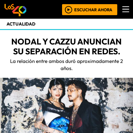
ESCUCHAR AHORA
ACTUALIDAD
NODAL Y CAZZU ANUNCIAN
SU SEPARACIÓN EN REDES.
La relación entre ambos duró aproximadamente 2
años.