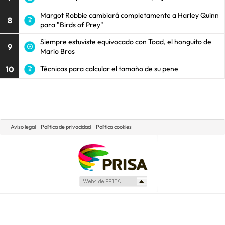
Margot Robbie cambiará completamente a Harley Quinn
8
para "Birds of Prey"
Siempre estuviste equivocado con Toad, el honguito de
9
Mario Bros
10
Técnicas para calcular el tamaño de su pene
Aviso legal
Política de privacidad
Política cookies