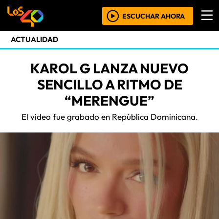
ESCUCHAR AHORA
ACTUALIDAD
KAROL G LANZA NUEVO
SENCILLO A RITMO DE
“MERENGUE”
El video fue grabado en República Dominicana.