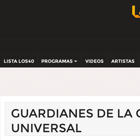
LISTA LOS40
PROGRAMAS
VIDEOS
ARTISTAS
GUARDIANES DE LA 
UNIVERSAL